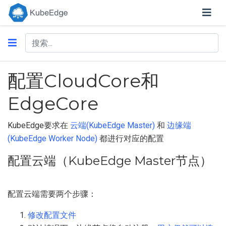
配置CloudCore和
EdgeCore
KubeEdge要求在
云端(KubeEdge Master)
和
边缘端
(KubeEdge Worker Node)
都进行对应的配置
配置云端（KubeEdge Master节点）
配置云端需要两个步骤：
修改配置文件