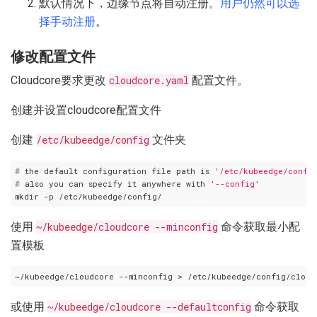
默认情况下，边缘节点将自动注册。
用户仍然可以选
择手动注册
。
修改配置文件
Cloudcore要求更改
cloudcore.yaml
配置文件。
创建并设置cloudcore配置文件
创建
/etc/kubeedge/config
文件夹
#
 the default configuration file path is 
'/etc/kubeedge/config
#
 also you can specify it anywhere with 
'--config'
使用
~/kubeedge/cloudcore --minconfig
命令获取最小配
置模板
或使用
~/kubeedge/cloudcore --defaultconfig
命令获取